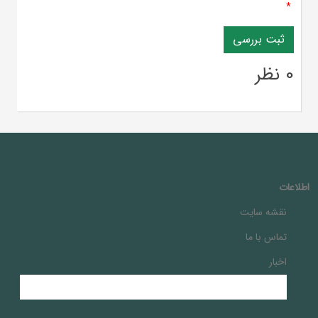
*
0 نظر
اطلاعات
نقشه سایت
تماس با ما
اخبار