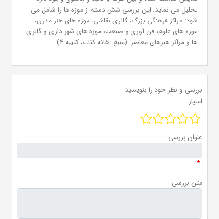
تحلیل می نماید. این بررسی شش دسته از موزه ها را شامل می
شود: مراکز فرهنگی بزرگ، گالری نقاشی، موزه های هنر مدرن،
موزه های علوم، فن آوری و صنعت، موزه های شهر داری و گالری
ها و مراکز هنرهای معاصر. (منبع: خانه کتاب، کتیبه 4)
بررسی و نظر خود را بنویسید
امتیاز
عنوان بررسی
*
متن بررسی