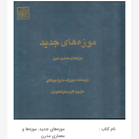
نام کتاب :
موزه‌های جدید: موزه‌ها و
معماری مدرن