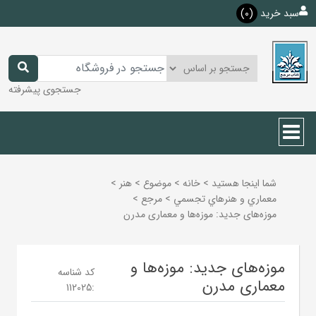
سبد خرید
(0)
جستجوی پیشرفته
شما اینجا هستید
>
خانه
>
موضوع
>
هنر
>
معماري و هنرهاي تجسمي
>
مرجع
>
موزه‌های جدید: موزه‌ها و معماری مدرن
موزه‌های جدید: موزه‌ها و
کد شناسه
معماری مدرن
112025
: