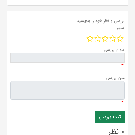
بررسی و نظر خود را بنویسید
امتیاز
عنوان بررسی
*
متن بررسی
*
0 نظر