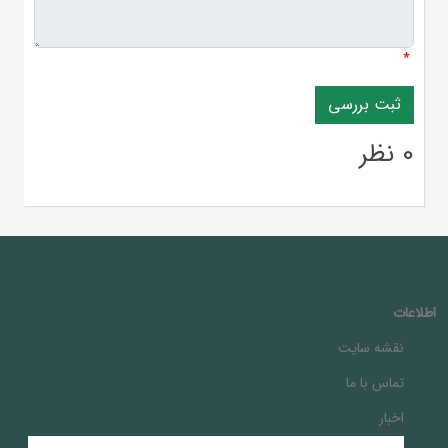
*
0 نظر
اطلاعات
نقشه سایت
تماس با ما
اخبار