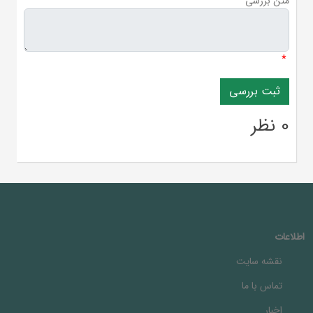
متن بررسی
*
0 نظر
اطلاعات
نقشه سایت
تماس با ما
اخبار