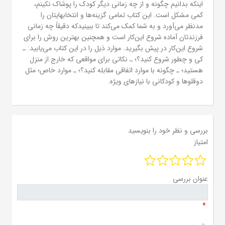
اینکه بدانیم چگونه و از چه زمانی دیگر کودک را پوشاک نکینم،
کمی مشکل است. این کتاب تمامی گزینه‌ها و انتخابهایتان را
مدنظر می‌آورد و به شما کمک می‌کند تا ببینیدکه دقیقاً چه زمانی
فرزندتان آماده شروع این‌کار است و همچنین بهترین روش را برای
شروع این‌کار در پیش بگیرید. موارد ذیل را در این کتاب می‌یابید: ـ
کی و چطور شروع کنید؟؛ ـ نکاتی برای مواقعی که خارج از منزل
هستید؛ ـ چگونه با موارد اتفاقی مقابله کنید؟؛ ـ موارد خاص؛ مثل
دوقلوها و کودکانی با نیازهای ویژه.
بررسی و نظر خود را بنویسید
امتیاز
عنوان بررسی
*