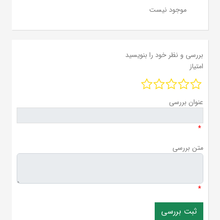
موجود نیست
بررسی و نظر خود را بنویسید
امتیاز
عنوان بررسی
*
متن بررسی
*