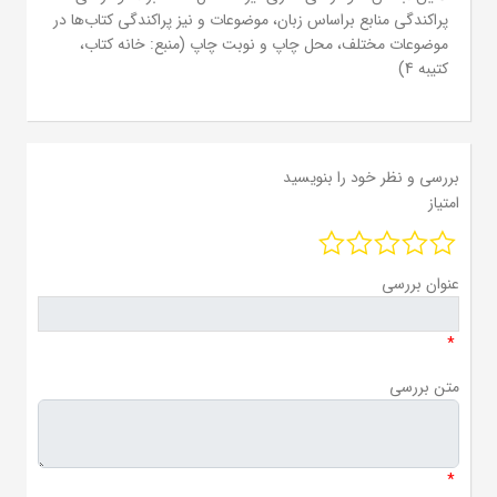
پراکندگی منابع براساس زبان، موضوعات و نیز پراکندگی کتاب‌ها در
موضوعات مختلف، محل چاپ و نوبت چاپ (منبع: خانه کتاب،
کتیبه 4)
بررسی و نظر خود را بنویسید
امتیاز
عنوان بررسی
*
متن بررسی
*