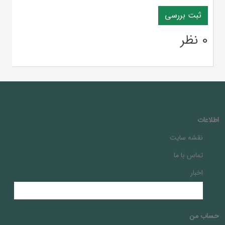
0 نظر
اطلاعات
نقشه سایت
تماس با ما
اخبار
حساب من