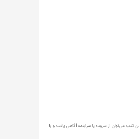
 کتاب می‌توان از سروده یا سراینده آگاهی یافت و با