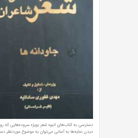
دسترسی به کتاب‌های انبوه شعر بویژه سروده‌هایی که روز
دیدن نمایه‌ها به آسانی می‌توان به موضوع موردنظر دست