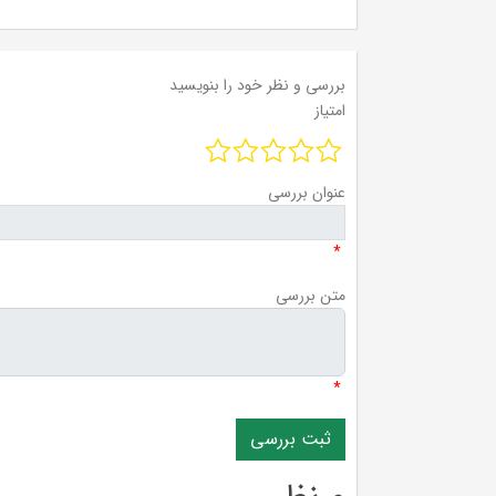
بررسی و نظر خود را بنویسید
امتیاز
عنوان بررسی
*
متن بررسی
*