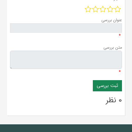
عنوان بررسی
*
متن بررسی
*
0 نظر