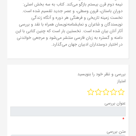
نیمه دوم قرن بیستم بازگو می‌کند. کتاب به سه بخش اصلی:
دوران باستان، قرون وسطی، و عصر جدید تقسیم شده است.
نخست زمینه تاریخی و فرهنگی هر دوره و آنگاه زندگی
نویسندگان و شاعران و نمایشنامه‌نویسان همراه با نقد و بررسی
آثار آنان بیان شده است. نخستین بار است که چنین کتابی با این
دامنه و گستره به زبان فارسی منتشر می‌شود و مرجعی خواندنی
در اختیار دوستداران ادبیان جهان می‌گذارد.
بررسی و نظر خود را بنویسید
امتیاز
عنوان بررسی
*
متن بررسی