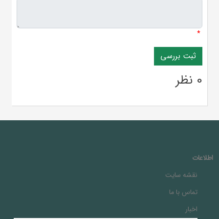
*
0 نظر
اطلاعات
نقشه سایت
تماس با ما
اخبار