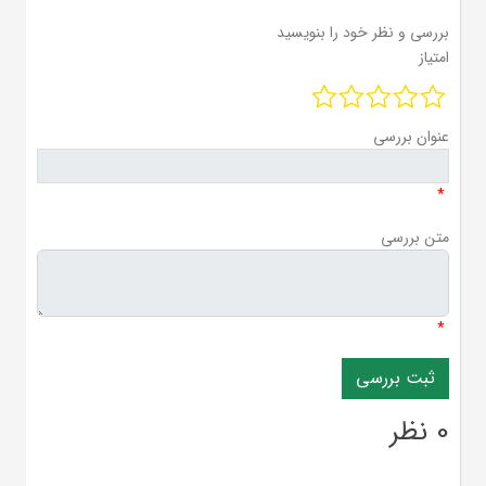
بررسی و نظر خود را بنویسید
امتیاز
عنوان بررسی
*
متن بررسی
*
0 نظر