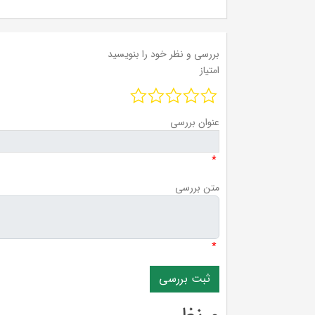
بررسی و نظر خود را بنویسید
امتیاز
عنوان بررسی
*
متن بررسی
*