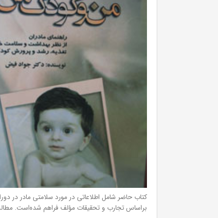
کتاب حاضر شامل اطلاعاتی در مورد سلامتی مادر در دورا
براساس تجارب و تحقیقات مؤلف فراهم شده‌است. مطالب کت