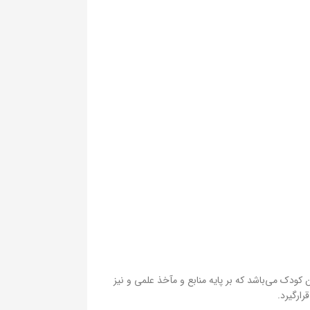
کودک می‌باشد که بر پایه منابع و مآخذ علمی و نیز
ارگیرد.