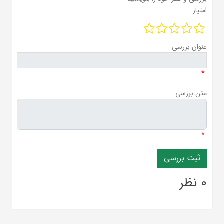
امتیاز
عنوان بررسی
*
متن بررسی
*
0 نظر