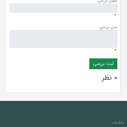
عنوان بررسی
*
متن بررسی
*
0 نظر
اطلاعات