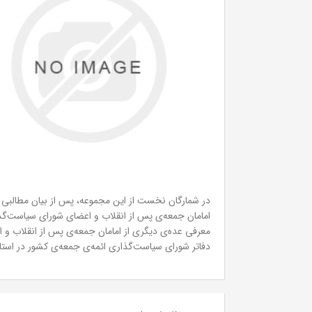
در شمارگان نخست از این مجموعه، پس از بیان مطالبی شا
امامان جمعه‌ی پس از انقلاب و اعضای شورای سیاست‌گذا
معرفی عده‌ی دیگری از امامان جمعه‌ی پس از انقلاب و
دفاتر شورای سیاست‌گذاری ائمه‌ی جمعه‌ی کشور در استا