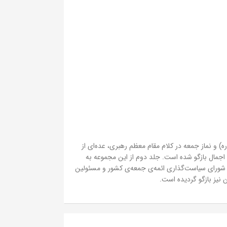
) و نماز جمعه در کلام مقام معظم رهبری، عده‌ای از
اجمال بازگو شده است. جلد دوم از این مجموعه به
ن شورای سیاست‌گذاری ائمه‌ی جمعه‌ی کشور و مسئولین
نیز بازگو گردیده است.