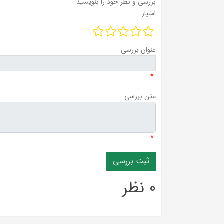
بررسی و نظر خود را بنویسید
امتیاز
عنوان بررسی
*
متن بررسی
*
0 نظر