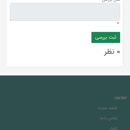
*
0 نظر
اطلاعات
نقشه سایت
تماس با ما
اخبار