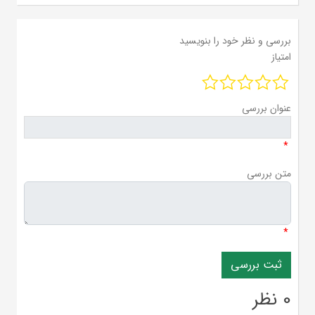
بررسی و نظر خود را بنویسید
امتیاز
عنوان بررسی
*
متن بررسی
*
0 نظر