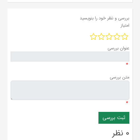
بررسی و نظر خود را بنویسید
امتیاز
عنوان بررسی
*
متن بررسی
*
0 نظر