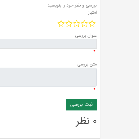
بررسی و نظر خود را بنویسید
امتیاز
عنوان بررسی
*
متن بررسی
*
0 نظر